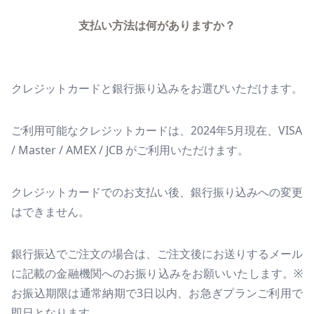
支払い方法は何がありますか？
クレジットカードと銀行振り込みをお選びいただけます。
ご利用可能なクレジットカードは、2024年5月現在、VISA
/ Master / AMEX / JCB がご利用いただけます。
クレジットカードでのお支払い後、銀行振り込みへの変更
はできません。
銀行振込でご注文の場合は、ご注文後にお送りするメール
に記載の金融機関へのお振り込みをお願いいたします。※
お振込期限は通常納期で3日以内、お急ぎプランご利用で
即日となります。