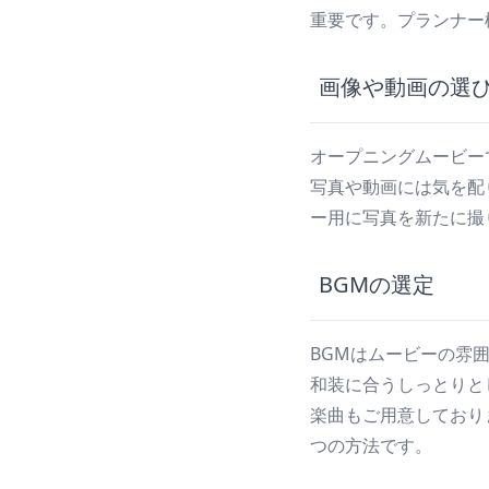
重要です。プランナー
画像や動画の選
オープニングムービー
写真や動画には気を配
ー用に写真を新たに撮
BGMの選定
BGMはムービーの雰
和装に合うしっとりとし
楽曲もご用意しており
つの方法です。