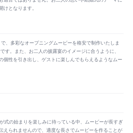
開けとなります。
ビーまで、多彩なオープニングムービーを格安で制作いたしま
意です。また、お二人の披露宴のイメージに合うように、
の個性を引き出し、ゲストに楽しんでもらえるようなムー
トが式の始まりを楽しみに待っている中、ムービーが長すぎ
伝えられませんので、適度な長さでムービーを作ることが