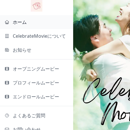
ホーム
CelebrateMovieについて
お知らせ
オープニングムービー
プロフィールムービー
エンドロールムービー
よくあるご質問
お問い合わせ