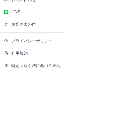
LINE
お客さまの声
プライバシーポリシー
利用規約
特定商取引法に基づく表記