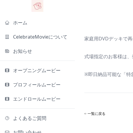
ホーム
CelebrateMovieについて
家庭用DVDデッキで
お知らせ
式場指定のお客様は、
オープニングムービー
※即日納品可能な「特
プロフィールムービー
エンドロールムービー
一覧に戻る
よくあるご質問
お問い合わせ