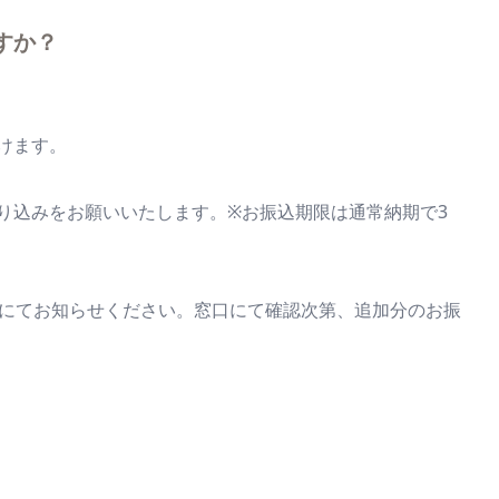
すか？
けます。
り込みをお願いいたします。※お振込期限は通常納期で3
ジにてお知らせください。窓口にて確認次第、追加分のお振