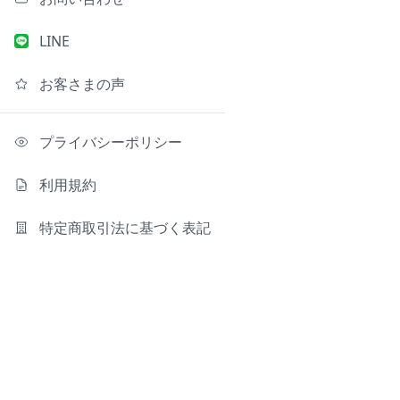
LINE
お客さまの声
プライバシーポリシー
利用規約
特定商取引法に基づく表記