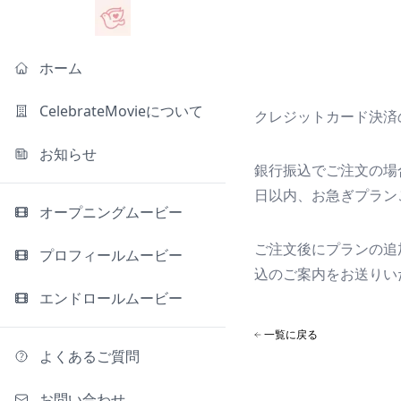
ホーム
CelebrateMovieについて
クレジットカード決済
お知らせ
銀行振込でご注文の場
日以内、お急ぎプラン
オープニングムービー
ご注文後にプランの追
プロフィールムービー
込のご案内をお送りい
エンドロールムービー
一覧に戻る
よくあるご質問
お問い合わせ