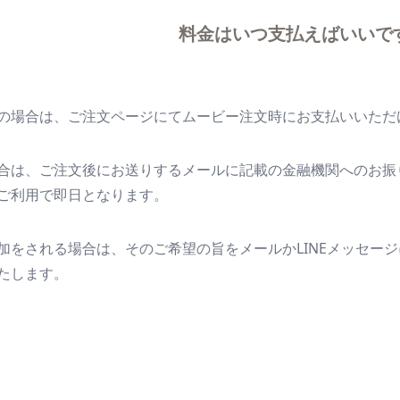
料金はいつ支払えばいいで
の場合は、ご注文ページにてムービー注文時にお支払いいただ
合は、ご注文後にお送りするメールに記載の金融機関へのお振
ご利用で即日となります。
加をされる場合は、そのご希望の旨をメールかLINEメッセー
たします。