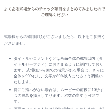
よくある式場からのチェック項目をまとめてみましたので
ご確認ください
式場様からの確認事項がございましたら、以下をご参照く
ださいませ。
タイトルやコメントなどは画面全体の90%以内（タ
イトルセーフティ）におさまるように制作しており
ます。 式場様から80%の指示がある場合は、さらに
全体を90%にし、文字が80%以内になるよう調整い
たします。
特にご指示がない場合は、ムービーの前後に10秒ず
つの黒幕を挿入してります。秒数の変更も可能で
す。