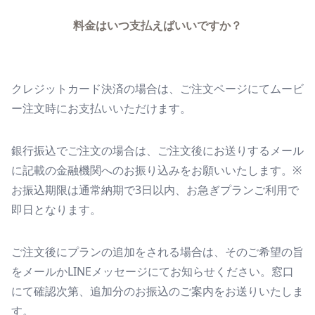
料金はいつ支払えばいいですか？
クレジットカード決済の場合は、ご注文ページにてムービ
ー注文時にお支払いいただけます。
銀行振込でご注文の場合は、ご注文後にお送りするメール
に記載の金融機関へのお振り込みをお願いいたします。※
お振込期限は通常納期で3日以内、お急ぎプランご利用で
即日となります。
ご注文後にプランの追加をされる場合は、そのご希望の旨
をメールかLINEメッセージにてお知らせください。窓口
にて確認次第、追加分のお振込のご案内をお送りいたしま
す。