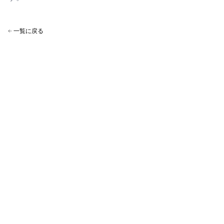
一覧に戻る