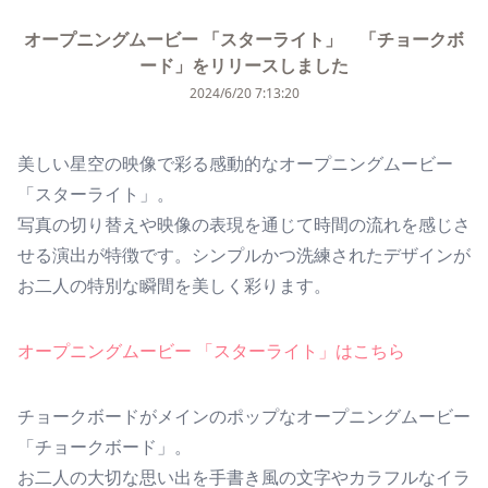
オープニングムービー 「スターライト」 「チョークボ
ード」をリリースしました
2024/6/20 7:13:20
美しい星空の映像で彩る感動的なオープニングムービー
「スターライト」。
写真の切り替えや映像の表現を通じて時間の流れを感じさ
せる演出が特徴です。シンプルかつ洗練されたデザインが
お二人の特別な瞬間を美しく彩ります。
オープニングムービー 「スターライト」はこちら
チョークボードがメインのポップなオープニングムービー
「チョークボード」。
お二人の大切な思い出を手書き風の文字やカラフルなイラ