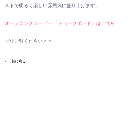
ストで明るく楽しい雰囲気に盛り上げます。
オープニングムービー 「チョークボード」はこちら
ぜひご覧ください＾＾
一覧に戻る