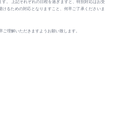
たします。 上記それぞれの日程を過ぎますと、特別対応はお受
避けるための対応となりますこと、何卒ご了承くださいま
卒ご理解いただきますようお願い致します。