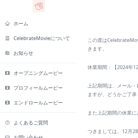
ホーム
CelebrateMovieについて
この度はCelebra
きます。
お知らせ
休業期間：【2024年12月
オープニングムービー
上記期間は、メール・
プロフィールムービー
ますが、どうかご了承
エンドロールムービー
また上記期間の休業に
よくあるご質問
つきましては、12月2
お問い合わせ