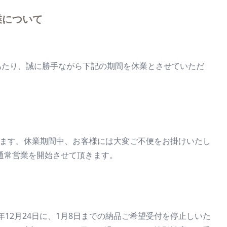
業について
始にあたり、誠に勝手ながら下記の期間を休業とさせていただ
きます。休業期間中、お客様には大変ご不便をお掛けいたし
ら通常営業を開始させて頂きます。
4年12月24日に、1月8日までの納品ご希望受付を停止しいた