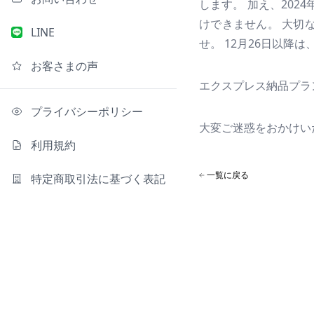
します。 加え、202
けできません。 大切
LINE
せ。 12月26日以降
お客さまの声
エクスプレス納品プラ
プライバシーポリシー
大変ご迷惑をおかけい
利用規約
一覧に戻る
特定商取引法に基づく表記